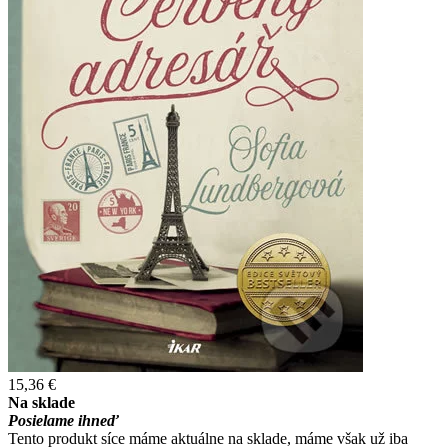
15,36 €
Na sklade
Posielame ihneď
Tento produkt síce máme aktuálne na sklade, máme však už iba