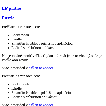
LP platne
Puzzle
Prečítate na zariadeniach:
Pocketbook
Kindle
Smartfón či tablet s príslušnou aplikáciou
Počítač s príslušnou aplikáciou
Nie je možné meniť veľkosť písma, formát je preto vhodný skôr pre
väčšie obrazovky.
Viac informácií v
našich návodoch
Prečítate na zariadeniach:
Pocketbook
Kindle
Smartfón či tablet s príslušnou aplikáciou
Počítač s príslušnou aplikáciou
Viac informácií v
našich návodoch