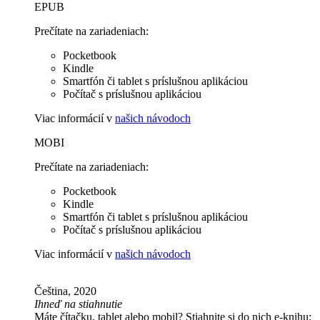
EPUB
Prečítate na zariadeniach:
Pocketbook
Kindle
Smartfón či tablet s príslušnou aplikáciou
Počítač s príslušnou aplikáciou
Viac informácií v
našich návodoch
MOBI
Prečítate na zariadeniach:
Pocketbook
Kindle
Smartfón či tablet s príslušnou aplikáciou
Počítač s príslušnou aplikáciou
Viac informácií v
našich návodoch
Čeština, 2020
Ihneď na stiahnutie
Máte čítačku, tablet alebo mobil? Stiahnite si do nich e-knihu: