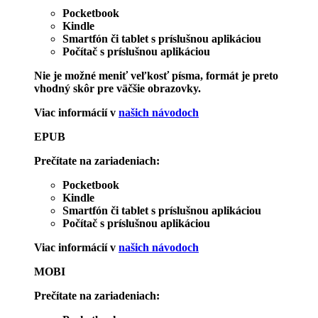
Pocketbook
Kindle
Smartfón či tablet s príslušnou aplikáciou
Počítač s príslušnou aplikáciou
Nie je možné meniť veľkosť písma, formát je preto
vhodný skôr pre väčšie obrazovky.
Viac informácií v
našich návodoch
EPUB
Prečítate na zariadeniach:
Pocketbook
Kindle
Smartfón či tablet s príslušnou aplikáciou
Počítač s príslušnou aplikáciou
Viac informácií v
našich návodoch
MOBI
Prečítate na zariadeniach: