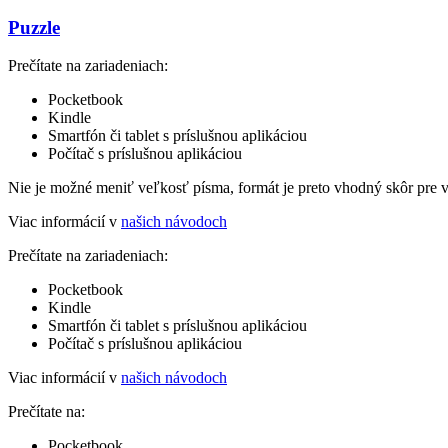
Puzzle
Prečítate na zariadeniach:
Pocketbook
Kindle
Smartfón či tablet s príslušnou aplikáciou
Počítač s príslušnou aplikáciou
Nie je možné meniť veľkosť písma, formát je preto vhodný skôr pre 
Viac informácií v
našich návodoch
Prečítate na zariadeniach:
Pocketbook
Kindle
Smartfón či tablet s príslušnou aplikáciou
Počítač s príslušnou aplikáciou
Viac informácií v
našich návodoch
Prečítate na:
Pocketbook