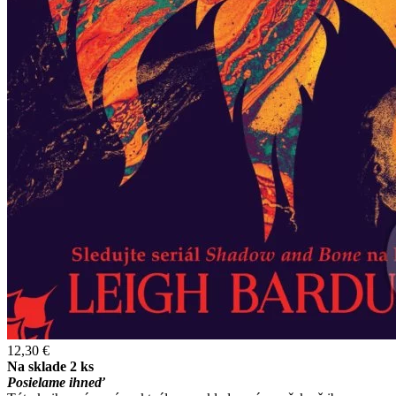
12,30 €
Na sklade 2 ks
Posielame ihneď