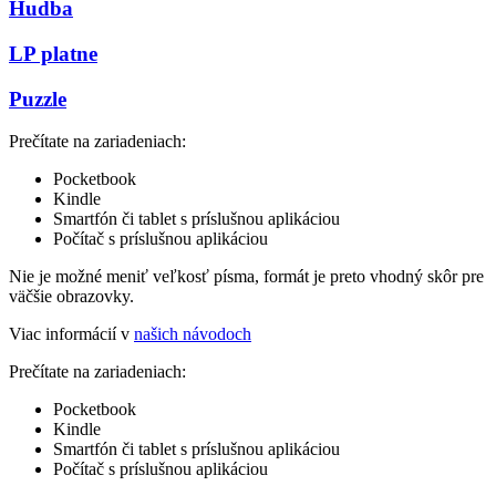
Hudba
LP platne
Puzzle
Prečítate na zariadeniach:
Pocketbook
Kindle
Smartfón či tablet s príslušnou aplikáciou
Počítač s príslušnou aplikáciou
Nie je možné meniť veľkosť písma, formát je preto vhodný skôr pre
väčšie obrazovky.
Viac informácií v
našich návodoch
Prečítate na zariadeniach:
Pocketbook
Kindle
Smartfón či tablet s príslušnou aplikáciou
Počítač s príslušnou aplikáciou