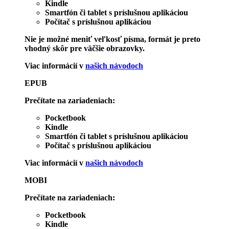
Kindle
Smartfón či tablet s príslušnou aplikáciou
Počítač s príslušnou aplikáciou
Nie je možné meniť veľkosť písma, formát je preto
vhodný skôr pre väčšie obrazovky.
Viac informácií v
našich návodoch
EPUB
Prečítate na zariadeniach:
Pocketbook
Kindle
Smartfón či tablet s príslušnou aplikáciou
Počítač s príslušnou aplikáciou
Viac informácií v
našich návodoch
MOBI
Prečítate na zariadeniach:
Pocketbook
Kindle