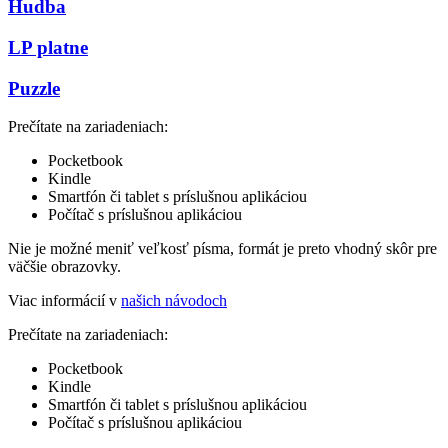
Hudba
LP platne
Puzzle
Prečítate na zariadeniach:
Pocketbook
Kindle
Smartfón či tablet s príslušnou aplikáciou
Počítač s príslušnou aplikáciou
Nie je možné meniť veľkosť písma, formát je preto vhodný skôr pre
väčšie obrazovky.
Viac informácií v
našich návodoch
Prečítate na zariadeniach:
Pocketbook
Kindle
Smartfón či tablet s príslušnou aplikáciou
Počítač s príslušnou aplikáciou