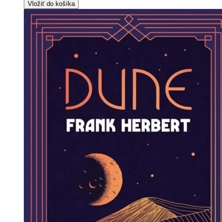
Vložiť do košíka