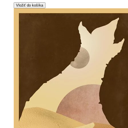
Vložiť do košíka