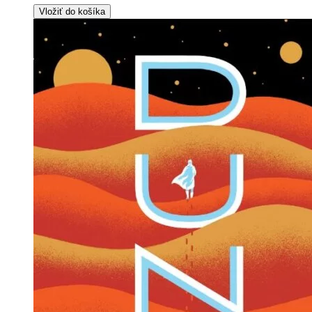
Vložiť do košíka