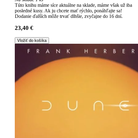
Túto knihu máme síce aktuálne na sklade, máme však už iba
posledné kusy. Ak ju chcete mať rýchlo, ponáhľajte sa!
Dodanie ďalších môže trvať dlhšie, zvyčajne do 16 dní.
23,40 €
Vložiť do košíka