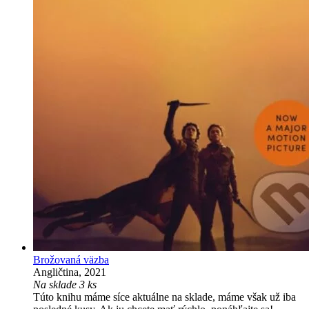
Brožovaná väzba
Angličtina, 2021
Na sklade 3 ks
Túto knihu máme síce aktuálne na sklade, máme však už iba