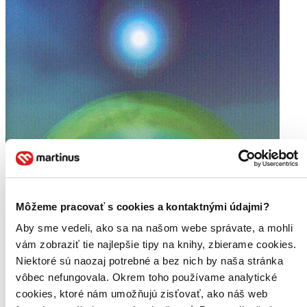
Môžeme pracovať s cookies a kontaktnými údajmi?
Aby sme vedeli, ako sa na našom webe správate, a mohli
vám zobraziť tie najlepšie tipy na knihy, zbierame cookies.
Niektoré sú naozaj potrebné a bez nich by naša stránka
vôbec nefungovala. Okrem toho používame analytické
cookies, ktoré nám umožňujú zisťovať, ako náš web