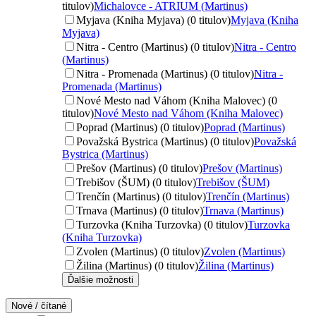
titulov)
Michalovce - ATRIUM (Martinus)
Myjava (Kniha Myjava) (0 titulov)
Myjava (Kniha
Myjava)
Nitra - Centro (Martinus) (0 titulov)
Nitra - Centro
(Martinus)
Nitra - Promenada (Martinus) (0 titulov)
Nitra -
Promenada (Martinus)
Nové Mesto nad Váhom (Kniha Malovec) (0
titulov)
Nové Mesto nad Váhom (Kniha Malovec)
Poprad (Martinus) (0 titulov)
Poprad (Martinus)
Považská Bystrica (Martinus) (0 titulov)
Považská
Bystrica (Martinus)
Prešov (Martinus) (0 titulov)
Prešov (Martinus)
Trebišov (ŠUM) (0 titulov)
Trebišov (ŠUM)
Trenčín (Martinus) (0 titulov)
Trenčín (Martinus)
Trnava (Martinus) (0 titulov)
Trnava (Martinus)
Turzovka (Kniha Turzovka) (0 titulov)
Turzovka
(Kniha Turzovka)
Zvolen (Martinus) (0 titulov)
Zvolen (Martinus)
Žilina (Martinus) (0 titulov)
Žilina (Martinus)
Ďalšie možnosti
Nové / čítané