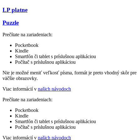
LP platne
Puzzle
Prečítate na zariadeniach:
Pocketbook
Kindle
Smartfón či tablet s príslušnou aplikáciou
Počítač s príslušnou aplikáciou
Nie je možné meniť veľkosť písma, formát je preto vhodný skôr pre
väčšie obrazovky.
Viac informácií v
našich návodoch
Prečítate na zariadeniach:
Pocketbook
Kindle
Smartfón či tablet s príslušnou aplikáciou
Počítač s príslušnou aplikáciou
Viac informácií v
našich návodoch