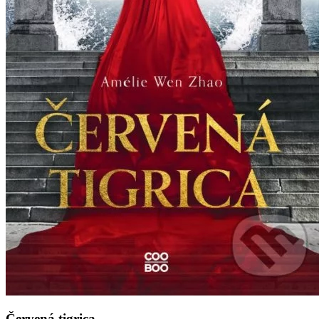
Červená tigrica