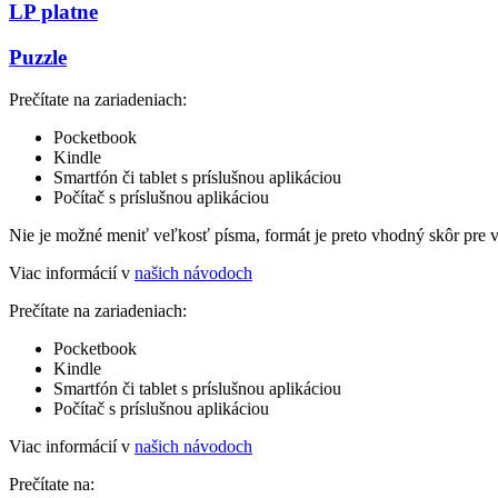
LP platne
Puzzle
Prečítate na zariadeniach:
Pocketbook
Kindle
Smartfón či tablet s príslušnou aplikáciou
Počítač s príslušnou aplikáciou
Nie je možné meniť veľkosť písma, formát je preto vhodný skôr pre 
Viac informácií v
našich návodoch
Prečítate na zariadeniach:
Pocketbook
Kindle
Smartfón či tablet s príslušnou aplikáciou
Počítač s príslušnou aplikáciou
Viac informácií v
našich návodoch
Prečítate na: