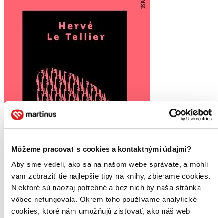
Môžeme pracovať s cookies a kontaktnými údajmi?
Aby sme vedeli, ako sa na našom webe správate, a mohli
vám zobraziť tie najlepšie tipy na knihy, zbierame cookies.
Niektoré sú naozaj potrebné a bez nich by naša stránka
vôbec nefungovala. Okrem toho používame analytické
cookies, ktoré nám umožňujú zisťovať, ako náš web