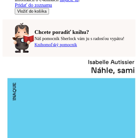
Pridať do zoznamu
Vložiť do košíka
Chcete poradiť knihu?
Náš pomocník Sherlock vám ju s radosťou vypátra!
Knihomoľský pomocník