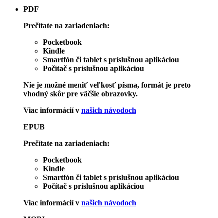
PDF
Prečítate na zariadeniach:
Pocketbook
Kindle
Smartfón či tablet s príslušnou aplikáciou
Počítač s príslušnou aplikáciou
Nie je možné meniť veľkosť písma, formát je preto
vhodný skôr pre väčšie obrazovky.
Viac informácií v
našich návodoch
EPUB
Prečítate na zariadeniach:
Pocketbook
Kindle
Smartfón či tablet s príslušnou aplikáciou
Počítač s príslušnou aplikáciou
Viac informácií v
našich návodoch