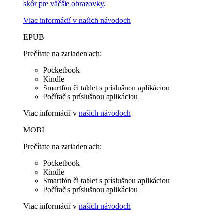
skôr pre väčšie obrazovky.
Viac informácií v
našich návodoch
EPUB
Prečítate na zariadeniach:
Pocketbook
Kindle
Smartfón či tablet s príslušnou aplikáciou
Počítač s príslušnou aplikáciou
Viac informácií v
našich návodoch
MOBI
Prečítate na zariadeniach:
Pocketbook
Kindle
Smartfón či tablet s príslušnou aplikáciou
Počítač s príslušnou aplikáciou
Viac informácií v
našich návodoch