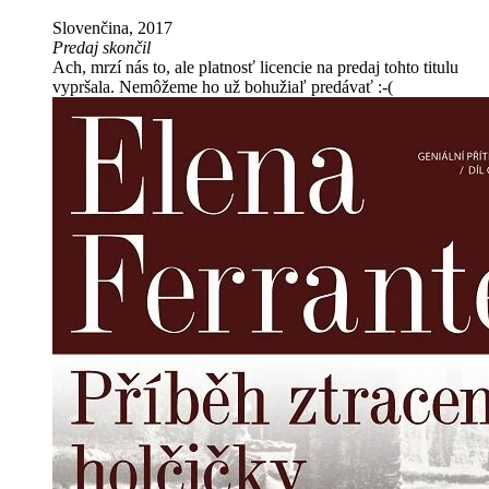
Slovenčina, 2017
Predaj skončil
Ach, mrzí nás to, ale platnosť licencie na predaj tohto titulu
vypršala. Nemôžeme ho už bohužiaľ predávať :-(