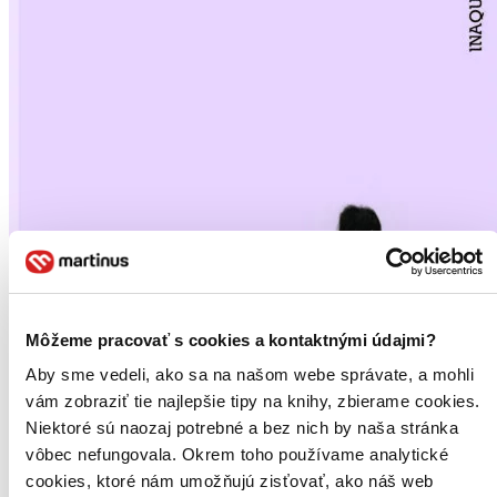
Môžeme pracovať s cookies a kontaktnými údajmi?
Aby sme vedeli, ako sa na našom webe správate, a mohli
vám zobraziť tie najlepšie tipy na knihy, zbierame cookies.
Niektoré sú naozaj potrebné a bez nich by naša stránka
vôbec nefungovala. Okrem toho používame analytické
cookies, ktoré nám umožňujú zisťovať, ako náš web