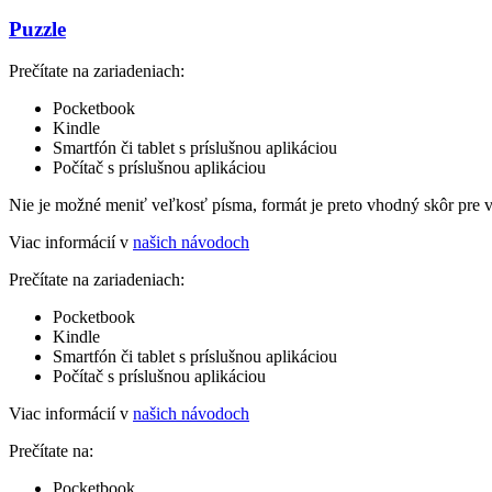
Puzzle
Prečítate na zariadeniach:
Pocketbook
Kindle
Smartfón či tablet s príslušnou aplikáciou
Počítač s príslušnou aplikáciou
Nie je možné meniť veľkosť písma, formát je preto vhodný skôr pre 
Viac informácií v
našich návodoch
Prečítate na zariadeniach:
Pocketbook
Kindle
Smartfón či tablet s príslušnou aplikáciou
Počítač s príslušnou aplikáciou
Viac informácií v
našich návodoch
Prečítate na:
Pocketbook