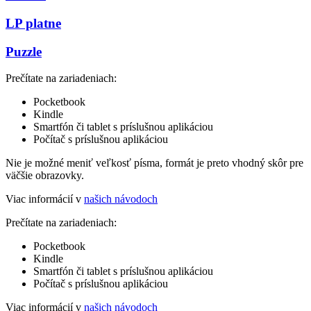
LP platne
Puzzle
Prečítate na zariadeniach:
Pocketbook
Kindle
Smartfón či tablet s príslušnou aplikáciou
Počítač s príslušnou aplikáciou
Nie je možné meniť veľkosť písma, formát je preto vhodný skôr pre
väčšie obrazovky.
Viac informácií v
našich návodoch
Prečítate na zariadeniach:
Pocketbook
Kindle
Smartfón či tablet s príslušnou aplikáciou
Počítač s príslušnou aplikáciou
Viac informácií v
našich návodoch