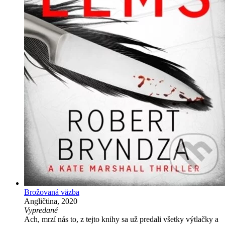
Brožovaná väzba
Angličtina, 2020
Vypredané
Ach, mrzí nás to, z tejto knihy sa už predali všetky výtlačky a