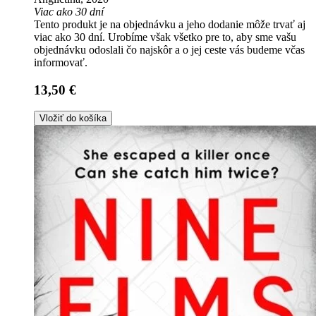
Viac ako 30 dní
Tento produkt je na objednávku a jeho dodanie môže trvať aj
viac ako 30 dní. Urobíme však všetko pre to, aby sme vašu
objednávku odoslali čo najskôr a o jej ceste vás budeme včas
informovať.
13,50 €
Vložiť do košíka