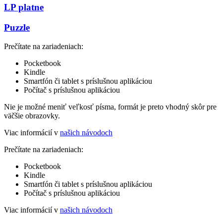
LP platne
Puzzle
Prečítate na zariadeniach:
Pocketbook
Kindle
Smartfón či tablet s príslušnou aplikáciou
Počítač s príslušnou aplikáciou
Nie je možné meniť veľkosť písma, formát je preto vhodný skôr pre
väčšie obrazovky.
Viac informácií v
našich návodoch
Prečítate na zariadeniach:
Pocketbook
Kindle
Smartfón či tablet s príslušnou aplikáciou
Počítač s príslušnou aplikáciou
Viac informácií v
našich návodoch