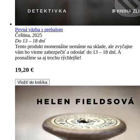
Pevná väzba s prebalom
Čeština, 2025
Do 13 – 18 dní
Tento produkt momentálne nemáme na sklade, ale zvyčajne
vám ho vieme zabezpečiť a odoslať do 13 – 18 dní. A
posnažíme sa aj trochu rýchlejšie!
19,20 €
Vložiť do košíka