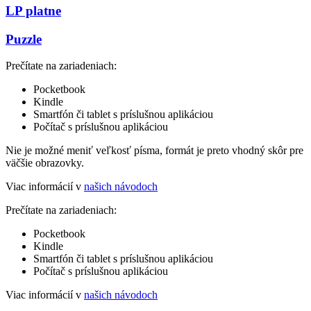
LP platne
Puzzle
Prečítate na zariadeniach:
Pocketbook
Kindle
Smartfón či tablet s príslušnou aplikáciou
Počítač s príslušnou aplikáciou
Nie je možné meniť veľkosť písma, formát je preto vhodný skôr pre
väčšie obrazovky.
Viac informácií v
našich návodoch
Prečítate na zariadeniach:
Pocketbook
Kindle
Smartfón či tablet s príslušnou aplikáciou
Počítač s príslušnou aplikáciou
Viac informácií v
našich návodoch