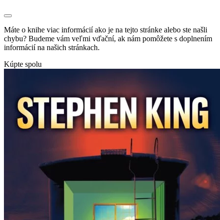
Máte o knihe viac informácií ako je na tejto stránke alebo ste našli
chybu? Budeme vám veľmi vďační, ak nám pomôžete s doplnením
informácií na našich stránkach.
Kúpte spolu