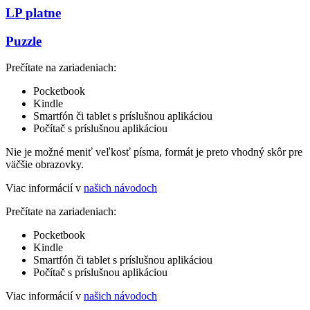
LP platne
Puzzle
Prečítate na zariadeniach:
Pocketbook
Kindle
Smartfón či tablet s príslušnou aplikáciou
Počítač s príslušnou aplikáciou
Nie je možné meniť veľkosť písma, formát je preto vhodný skôr pre
väčšie obrazovky.
Viac informácií v
našich návodoch
Prečítate na zariadeniach:
Pocketbook
Kindle
Smartfón či tablet s príslušnou aplikáciou
Počítač s príslušnou aplikáciou
Viac informácií v
našich návodoch