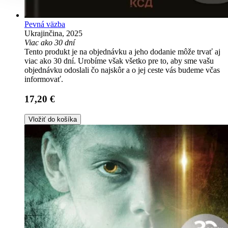
Pevná väzba
Ukrajinčina, 2025
Viac ako 30 dní
Tento produkt je na objednávku a jeho dodanie môže trvať aj
viac ako 30 dní. Urobíme však všetko pre to, aby sme vašu
objednávku odoslali čo najskôr a o jej ceste vás budeme včas
informovať.
17,20 €
Vložiť do košíka