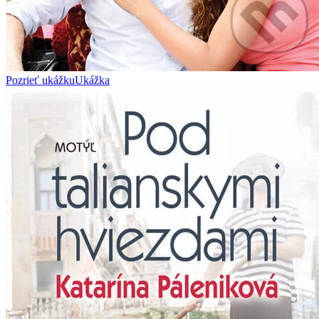
Pozrieť ukážku
Ukážka