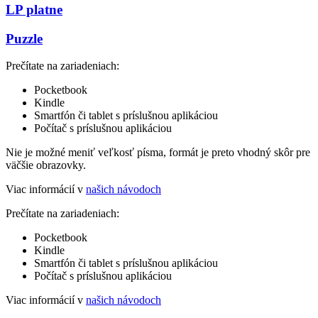
LP platne
Puzzle
Prečítate na zariadeniach:
Pocketbook
Kindle
Smartfón či tablet s príslušnou aplikáciou
Počítač s príslušnou aplikáciou
Nie je možné meniť veľkosť písma, formát je preto vhodný skôr pre
väčšie obrazovky.
Viac informácií v
našich návodoch
Prečítate na zariadeniach:
Pocketbook
Kindle
Smartfón či tablet s príslušnou aplikáciou
Počítač s príslušnou aplikáciou
Viac informácií v
našich návodoch