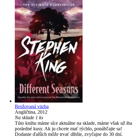
Brožovaná väzba
Angličtina, 2012
Na sklade 1 ks
Túto knihu máme síce aktuálne na sklade, máme však už iba
posledné kusy. Ak ju chcete mať rýchlo, ponáhľajte sa!
Dodanie ďalších môže trvať dlhšie, zvyčajne do 30 dní.