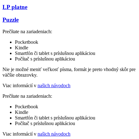
LP platne
Puzzle
Prečítate na zariadeniach:
Pocketbook
Kindle
Smartfón či tablet s príslušnou aplikáciou
Počítač s príslušnou aplikáciou
Nie je možné meniť veľkosť písma, formát je preto vhodný skôr pre
väčšie obrazovky.
Viac informácií v
našich návodoch
Prečítate na zariadeniach:
Pocketbook
Kindle
Smartfón či tablet s príslušnou aplikáciou
Počítač s príslušnou aplikáciou
Viac informácií v
našich návodoch