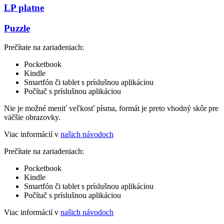
LP platne
Puzzle
Prečítate na zariadeniach:
Pocketbook
Kindle
Smartfón či tablet s príslušnou aplikáciou
Počítač s príslušnou aplikáciou
Nie je možné meniť veľkosť písma, formát je preto vhodný skôr pre
väčšie obrazovky.
Viac informácií v
našich návodoch
Prečítate na zariadeniach:
Pocketbook
Kindle
Smartfón či tablet s príslušnou aplikáciou
Počítač s príslušnou aplikáciou
Viac informácií v
našich návodoch