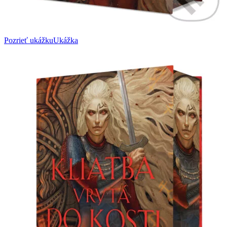
Pozrieť ukážku
Ukážka