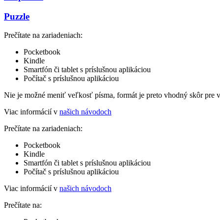
Puzzle
Prečítate na zariadeniach:
Pocketbook
Kindle
Smartfón či tablet s príslušnou aplikáciou
Počítač s príslušnou aplikáciou
Nie je možné meniť veľkosť písma, formát je preto vhodný skôr pre 
Viac informácií v
našich návodoch
Prečítate na zariadeniach:
Pocketbook
Kindle
Smartfón či tablet s príslušnou aplikáciou
Počítač s príslušnou aplikáciou
Viac informácií v
našich návodoch
Prečítate na: