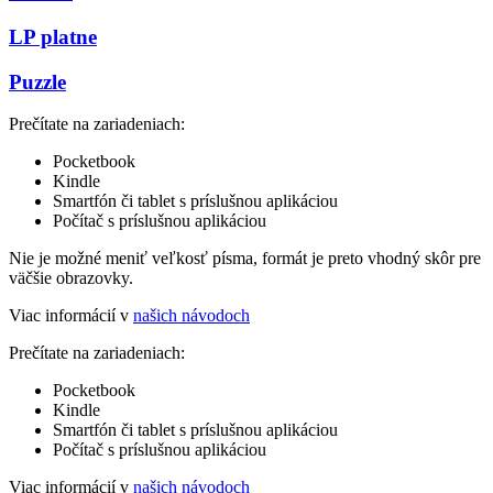
LP platne
Puzzle
Prečítate na zariadeniach:
Pocketbook
Kindle
Smartfón či tablet s príslušnou aplikáciou
Počítač s príslušnou aplikáciou
Nie je možné meniť veľkosť písma, formát je preto vhodný skôr pre
väčšie obrazovky.
Viac informácií v
našich návodoch
Prečítate na zariadeniach:
Pocketbook
Kindle
Smartfón či tablet s príslušnou aplikáciou
Počítač s príslušnou aplikáciou
Viac informácií v
našich návodoch