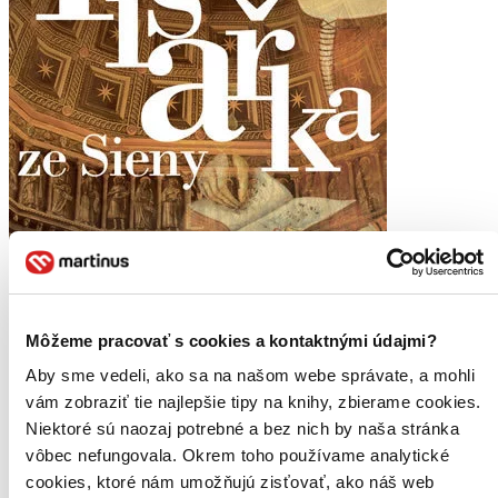
Môžeme pracovať s cookies a kontaktnými údajmi?
Aby sme vedeli, ako sa na našom webe správate, a mohli
vám zobraziť tie najlepšie tipy na knihy, zbierame cookies.
Niektoré sú naozaj potrebné a bez nich by naša stránka
vôbec nefungovala. Okrem toho používame analytické
cookies, ktoré nám umožňujú zisťovať, ako náš web
Moje aktivity