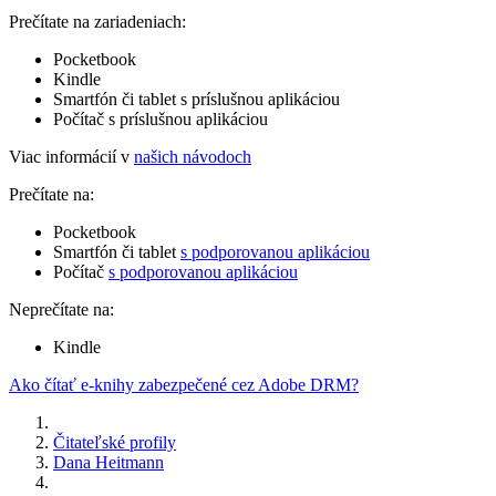
Prečítate na zariadeniach:
Pocketbook
Kindle
Smartfón či tablet s príslušnou aplikáciou
Počítač s príslušnou aplikáciou
Viac informácií v
našich návodoch
Prečítate na:
Pocketbook
Smartfón či tablet
s podporovanou aplikáciou
Počítač
s podporovanou aplikáciou
Neprečítate na:
Kindle
Ako čítať e-knihy zabezpečené cez Adobe DRM?
Čitateľské profily
Dana Heitmann