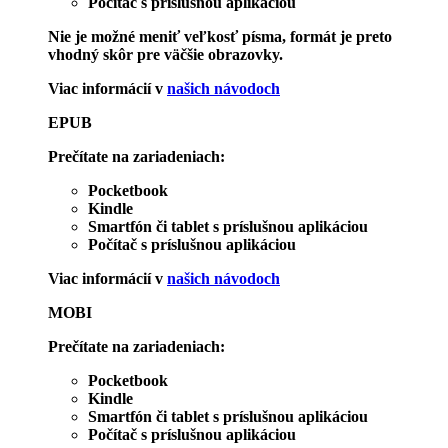
Počítač s príslušnou aplikáciou
Nie je možné meniť veľkosť písma, formát je preto
vhodný skôr pre väčšie obrazovky.
Viac informácií v
našich návodoch
EPUB
Prečítate na zariadeniach:
Pocketbook
Kindle
Smartfón či tablet s príslušnou aplikáciou
Počítač s príslušnou aplikáciou
Viac informácií v
našich návodoch
MOBI
Prečítate na zariadeniach:
Pocketbook
Kindle
Smartfón či tablet s príslušnou aplikáciou
Počítač s príslušnou aplikáciou