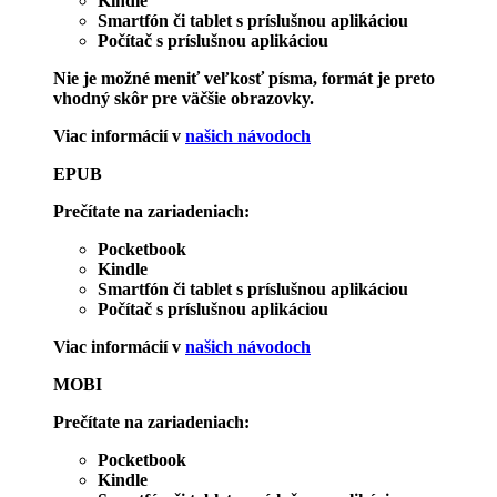
Kindle
Smartfón či tablet s príslušnou aplikáciou
Počítač s príslušnou aplikáciou
Nie je možné meniť veľkosť písma, formát je preto
vhodný skôr pre väčšie obrazovky.
Viac informácií v
našich návodoch
EPUB
Prečítate na zariadeniach:
Pocketbook
Kindle
Smartfón či tablet s príslušnou aplikáciou
Počítač s príslušnou aplikáciou
Viac informácií v
našich návodoch
MOBI
Prečítate na zariadeniach:
Pocketbook
Kindle