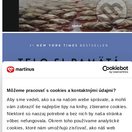
Môžeme pracovať s cookies a kontaktnými údajmi?
Aby sme vedeli, ako sa na našom webe správate, a mohli
vám zobraziť tie najlepšie tipy na knihy, zbierame cookies.
Niektoré sú naozaj potrebné a bez nich by naša stránka
vôbec nefungovala. Okrem toho používame analytické
cookies, ktoré nám umožňujú zisťovať, ako náš web