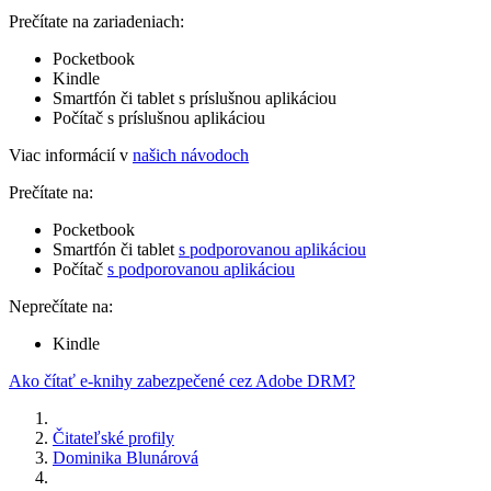
Prečítate na zariadeniach:
Pocketbook
Kindle
Smartfón či tablet s príslušnou aplikáciou
Počítač s príslušnou aplikáciou
Viac informácií v
našich návodoch
Prečítate na:
Pocketbook
Smartfón či tablet
s podporovanou aplikáciou
Počítač
s podporovanou aplikáciou
Neprečítate na:
Kindle
Ako čítať e-knihy zabezpečené cez Adobe DRM?
Čitateľské profily
Dominika Blunárová