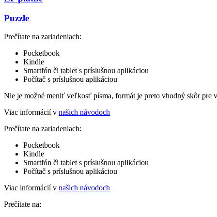
Puzzle
Prečítate na zariadeniach:
Pocketbook
Kindle
Smartfón či tablet s príslušnou aplikáciou
Počítač s príslušnou aplikáciou
Nie je možné meniť veľkosť písma, formát je preto vhodný skôr pre 
Viac informácií v
našich návodoch
Prečítate na zariadeniach:
Pocketbook
Kindle
Smartfón či tablet s príslušnou aplikáciou
Počítač s príslušnou aplikáciou
Viac informácií v
našich návodoch
Prečítate na: