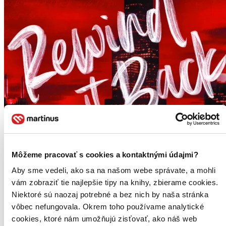
Môžeme pracovať s cookies a kontaktnými údajmi?
Aby sme vedeli, ako sa na našom webe správate, a mohli
vám zobraziť tie najlepšie tipy na knihy, zbierame cookies.
Niektoré sú naozaj potrebné a bez nich by naša stránka
vôbec nefungovala. Okrem toho používame analytické
cookies, ktoré nám umožňujú zisťovať, ako náš web