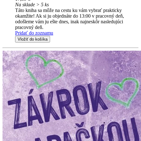
Na sklade > 5 ks
Táto kniha sa môže na cestu ku vám vybrať prakticky
okamžite! Ak si ju objednáte do 13:00 v pracovný deň,
odošleme vám ju ešte dnes, inak najneskôr nasledujúci
pracovný deň.
Pridať do zoznamu
Vložiť do košíka