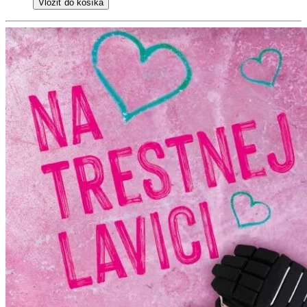
Vložiť do košíka