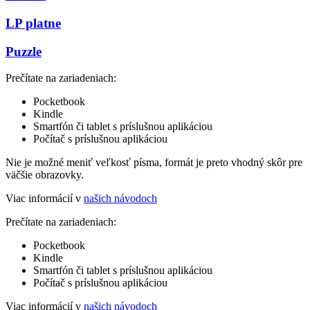
LP platne
Puzzle
Prečítate na zariadeniach:
Pocketbook
Kindle
Smartfón či tablet s príslušnou aplikáciou
Počítač s príslušnou aplikáciou
Nie je možné meniť veľkosť písma, formát je preto vhodný skôr pre
väčšie obrazovky.
Viac informácií v
našich návodoch
Prečítate na zariadeniach:
Pocketbook
Kindle
Smartfón či tablet s príslušnou aplikáciou
Počítač s príslušnou aplikáciou
Viac informácií v
našich návodoch