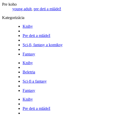
Pre koho
young adult
,
pre deti a mládež
Kategorizácia
Knihy
Pre deti a mládež
Sci-fi, fantasy a komiksy
Fantasy
Knihy
Beletria
Sci-fi a fantasy
Fantasy
Knihy
Pre deti a mládež