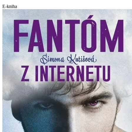
E-kniha