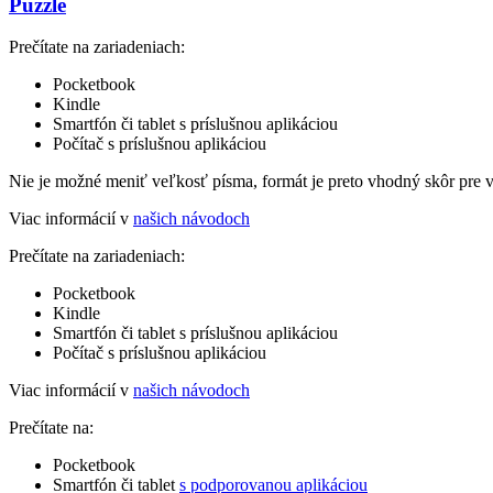
Puzzle
Prečítate na zariadeniach:
Pocketbook
Kindle
Smartfón či tablet s príslušnou aplikáciou
Počítač s príslušnou aplikáciou
Nie je možné meniť veľkosť písma, formát je preto vhodný skôr pre 
Viac informácií v
našich návodoch
Prečítate na zariadeniach:
Pocketbook
Kindle
Smartfón či tablet s príslušnou aplikáciou
Počítač s príslušnou aplikáciou
Viac informácií v
našich návodoch
Prečítate na:
Pocketbook
Smartfón či tablet
s podporovanou aplikáciou