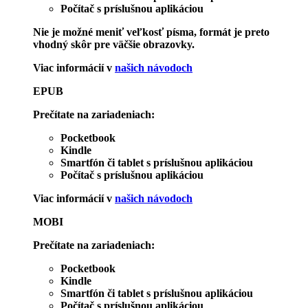
Počítač s príslušnou aplikáciou
Nie je možné meniť veľkosť písma, formát je preto
vhodný skôr pre väčšie obrazovky.
Viac informácií v
našich návodoch
EPUB
Prečítate na zariadeniach:
Pocketbook
Kindle
Smartfón či tablet s príslušnou aplikáciou
Počítač s príslušnou aplikáciou
Viac informácií v
našich návodoch
MOBI
Prečítate na zariadeniach:
Pocketbook
Kindle
Smartfón či tablet s príslušnou aplikáciou
Počítač s príslušnou aplikáciou