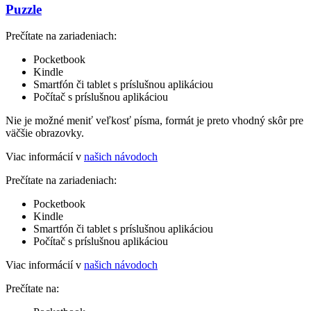
Puzzle
Prečítate na zariadeniach:
Pocketbook
Kindle
Smartfón či tablet s príslušnou aplikáciou
Počítač s príslušnou aplikáciou
Nie je možné meniť veľkosť písma, formát je preto vhodný skôr pre
väčšie obrazovky.
Viac informácií v
našich návodoch
Prečítate na zariadeniach:
Pocketbook
Kindle
Smartfón či tablet s príslušnou aplikáciou
Počítač s príslušnou aplikáciou
Viac informácií v
našich návodoch
Prečítate na: