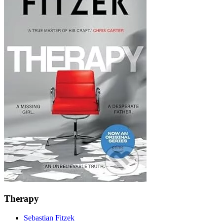
Therapy
Sebastian Fitzek