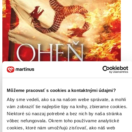
Môžeme pracovať s cookies a kontaktnými údajmi?
Aby sme vedeli, ako sa na našom webe správate, a mohli
vám zobraziť tie najlepšie tipy na knihy, zbierame cookies.
Niektoré sú naozaj potrebné a bez nich by naša stránka
vôbec nefungovala. Okrem toho používame analytické
cookies, ktoré nám umožňujú zisťovať, ako náš web