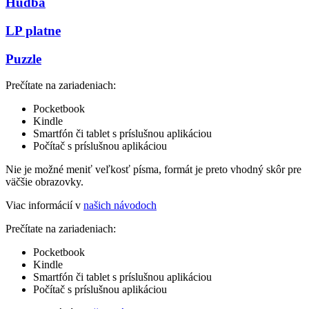
Hudba
LP platne
Puzzle
Prečítate na zariadeniach:
Pocketbook
Kindle
Smartfón či tablet s príslušnou aplikáciou
Počítač s príslušnou aplikáciou
Nie je možné meniť veľkosť písma, formát je preto vhodný skôr pre
väčšie obrazovky.
Viac informácií v
našich návodoch
Prečítate na zariadeniach:
Pocketbook
Kindle
Smartfón či tablet s príslušnou aplikáciou
Počítač s príslušnou aplikáciou