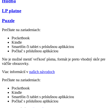
Hudba
LP platne
Puzzle
Prečítate na zariadeniach:
Pocketbook
Kindle
Smartfón či tablet s príslušnou aplikáciou
Počítač s príslušnou aplikáciou
Nie je možné meniť veľkosť písma, formát je preto vhodný skôr pre
väčšie obrazovky.
Viac informácií v
našich návodoch
Prečítate na zariadeniach:
Pocketbook
Kindle
Smartfón či tablet s príslušnou aplikáciou
Počítač s príslušnou aplikáciou