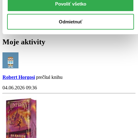
Povoliť všetko
Odmietnuť
Moje aktivity
Robert Horgosi
prečítal knihu
04.06.2026 09:36