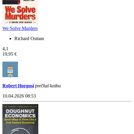
We Solve Murders
Richard Osman
4,1
19,95 €
Robert Horgosi
prečítal knihu
10.04.2026 08:53