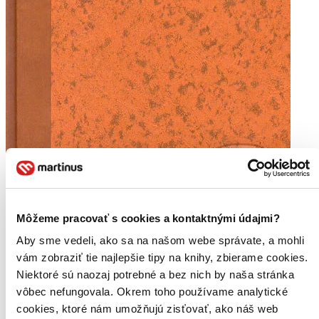
Môžeme pracovať s cookies a kontaktnými údajmi?
Aby sme vedeli, ako sa na našom webe správate, a mohli
vám zobraziť tie najlepšie tipy na knihy, zbierame cookies.
Niektoré sú naozaj potrebné a bez nich by naša stránka
vôbec nefungovala. Okrem toho používame analytické
cookies, ktoré nám umožňujú zisťovať, ako náš web