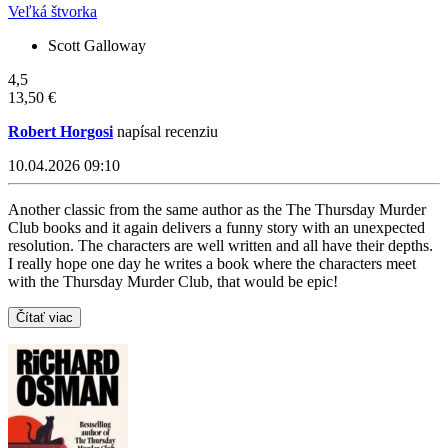
Veľká štvorka
Scott Galloway
4,5
13,50 €
Robert Horgosi
napísal recenziu
10.04.2026 09:10
Another classic from the same author as the The Thursday Murder
Club books and it again delivers a funny story with an unexpected
resolution. The characters are well written and all have their depths.
I really hope one day he writes a book where the characters meet
with the Thursday Murder Club, that would be epic!
Čítať viac