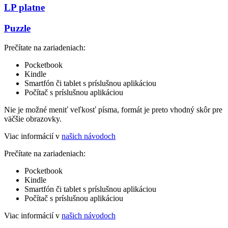
LP platne
Puzzle
Prečítate na zariadeniach:
Pocketbook
Kindle
Smartfón či tablet s príslušnou aplikáciou
Počítač s príslušnou aplikáciou
Nie je možné meniť veľkosť písma, formát je preto vhodný skôr pre
väčšie obrazovky.
Viac informácií v
našich návodoch
Prečítate na zariadeniach:
Pocketbook
Kindle
Smartfón či tablet s príslušnou aplikáciou
Počítač s príslušnou aplikáciou
Viac informácií v
našich návodoch