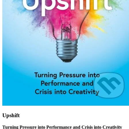
Upshift
Turning Pressure into Performance and Crisis into Creativity