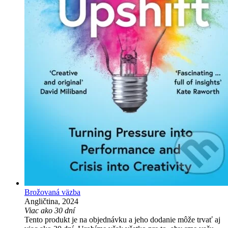
Brožovaná väzba
Angličtina, 2024
Viac ako 30 dní
Tento produkt je na objednávku a jeho dodanie môže trvať aj