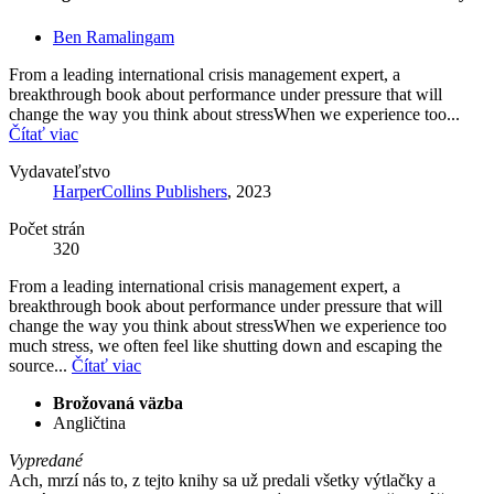
Ben Ramalingam
From a leading international crisis management expert, a
breakthrough book about performance under pressure that will
change the way you think about stressWhen we experience too...
Čítať viac
Vydavateľstvo
HarperCollins Publishers
, 2023
Počet strán
320
From a leading international crisis management expert, a
breakthrough book about performance under pressure that will
change the way you think about stressWhen we experience too
much stress, we often feel like shutting down and escaping the
source...
Čítať viac
Brožovaná väzba
Angličtina
Vypredané
Ach, mrzí nás to, z tejto knihy sa už predali všetky výtlačky a