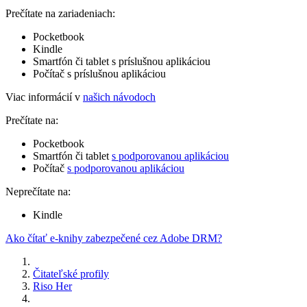
Prečítate na zariadeniach:
Pocketbook
Kindle
Smartfón či tablet s príslušnou aplikáciou
Počítač s príslušnou aplikáciou
Viac informácií v
našich návodoch
Prečítate na:
Pocketbook
Smartfón či tablet
s podporovanou aplikáciou
Počítač
s podporovanou aplikáciou
Neprečítate na:
Kindle
Ako čítať e-knihy zabezpečené cez Adobe DRM?
Čitateľské profily
Riso Her