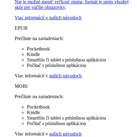
Nie je možné meniť veľkosť písma, formát je preto vhodný
skôr pre väčšie obrazovky.
Viac informácií v
našich návodoch
EPUB
Prečítate na zariadeniach:
Pocketbook
Kindle
Smartfón či tablet s príslušnou aplikáciou
Počítač s príslušnou aplikáciou
Viac informácií v
našich návodoch
MOBI
Prečítate na zariadeniach:
Pocketbook
Kindle
Smartfón či tablet s príslušnou aplikáciou
Počítač s príslušnou aplikáciou
Viac informácií v
našich návodoch