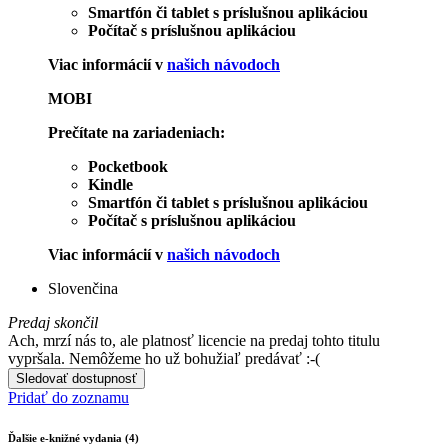
Smartfón či tablet s príslušnou aplikáciou
Počítač s príslušnou aplikáciou
Viac informácií v
našich návodoch
MOBI
Prečítate na zariadeniach:
Pocketbook
Kindle
Smartfón či tablet s príslušnou aplikáciou
Počítač s príslušnou aplikáciou
Viac informácií v
našich návodoch
Slovenčina
Predaj skončil
Ach, mrzí nás to, ale platnosť licencie na predaj tohto titulu
vypršala. Nemôžeme ho už bohužiaľ predávať :-(
Sledovať dostupnosť
Pridať do zoznamu
Ďalšie e-knižné vydania (4)