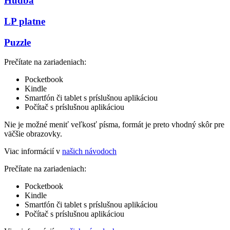
Hudba
LP platne
Puzzle
Prečítate na zariadeniach:
Pocketbook
Kindle
Smartfón či tablet s príslušnou aplikáciou
Počítač s príslušnou aplikáciou
Nie je možné meniť veľkosť písma, formát je preto vhodný skôr pre
väčšie obrazovky.
Viac informácií v
našich návodoch
Prečítate na zariadeniach:
Pocketbook
Kindle
Smartfón či tablet s príslušnou aplikáciou
Počítač s príslušnou aplikáciou