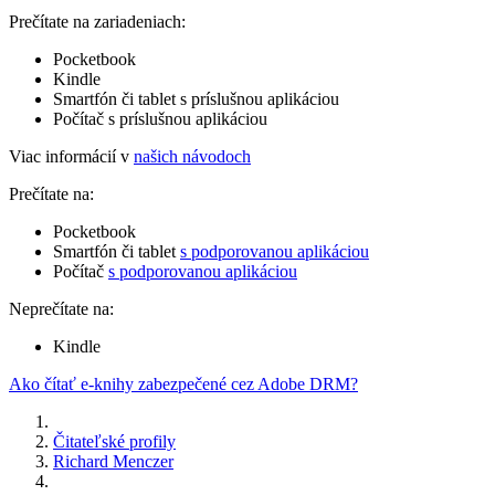
Prečítate na zariadeniach:
Pocketbook
Kindle
Smartfón či tablet s príslušnou aplikáciou
Počítač s príslušnou aplikáciou
Viac informácií v
našich návodoch
Prečítate na:
Pocketbook
Smartfón či tablet
s podporovanou aplikáciou
Počítač
s podporovanou aplikáciou
Neprečítate na:
Kindle
Ako čítať e-knihy zabezpečené cez Adobe DRM?
Čitateľské profily
Richard Menczer