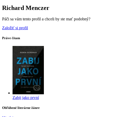
Richard Menczer
Páči sa vám tento profil a chceli by ste mať podobný?
Založiť si profil
Práve čítam
Zabij jako první
Obľúbené literárne žánre