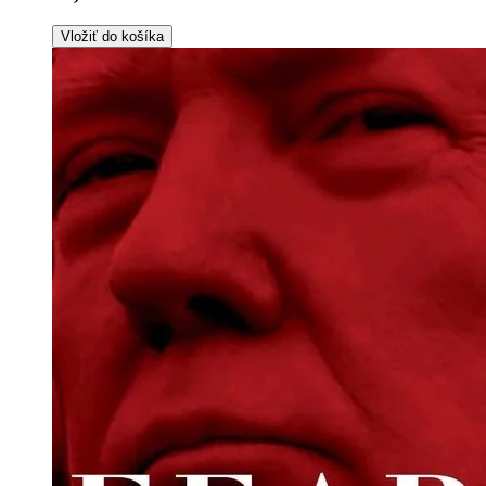
Vložiť do košíka