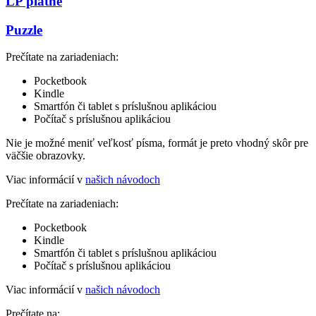
LP platne
Puzzle
Prečítate na zariadeniach:
Pocketbook
Kindle
Smartfón či tablet s príslušnou aplikáciou
Počítač s príslušnou aplikáciou
Nie je možné meniť veľkosť písma, formát je preto vhodný skôr pre
väčšie obrazovky.
Viac informácií v
našich návodoch
Prečítate na zariadeniach:
Pocketbook
Kindle
Smartfón či tablet s príslušnou aplikáciou
Počítač s príslušnou aplikáciou
Viac informácií v
našich návodoch
Prečítate na: