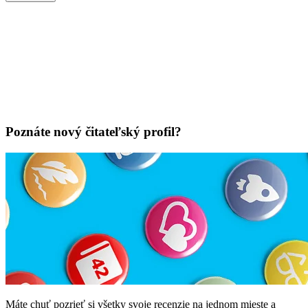
Poznáte nový čitateľský profil?
Máte chuť pozrieť si všetky svoje recenzie na jednom mieste a