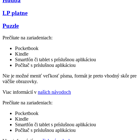
Hudba
LP platne
Puzzle
Prečítate na zariadeniach:
Pocketbook
Kindle
Smartfón či tablet s príslušnou aplikáciou
Počítač s príslušnou aplikáciou
Nie je možné meniť veľkosť písma, formát je preto vhodný skôr pre
väčšie obrazovky.
Viac informácií v
našich návodoch
Prečítate na zariadeniach:
Pocketbook
Kindle
Smartfón či tablet s príslušnou aplikáciou
Počítač s príslušnou aplikáciou