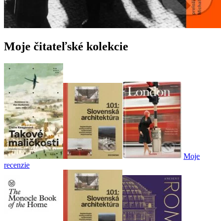
Moje čitateľské kolekcie
Moje
recenzie