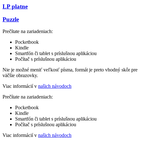
LP platne
Puzzle
Prečítate na zariadeniach:
Pocketbook
Kindle
Smartfón či tablet s príslušnou aplikáciou
Počítač s príslušnou aplikáciou
Nie je možné meniť veľkosť písma, formát je preto vhodný skôr pre
väčšie obrazovky.
Viac informácií v
našich návodoch
Prečítate na zariadeniach:
Pocketbook
Kindle
Smartfón či tablet s príslušnou aplikáciou
Počítač s príslušnou aplikáciou
Viac informácií v
našich návodoch