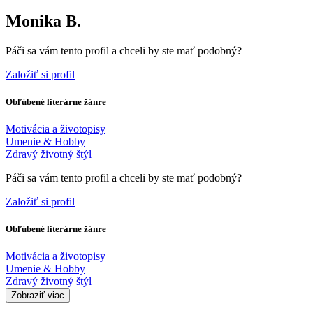
Monika B.
Páči sa vám tento profil a chceli by ste mať podobný?
Založiť si profil
Obľúbené literárne žánre
Motivácia a životopisy
Umenie & Hobby
Zdravý životný štýl
Páči sa vám tento profil a chceli by ste mať podobný?
Založiť si profil
Obľúbené literárne žánre
Motivácia a životopisy
Umenie & Hobby
Zdravý životný štýl
Zobraziť viac