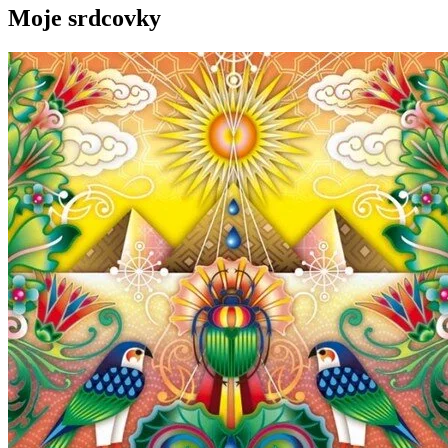
Moje srdcovky