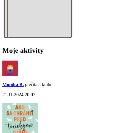
Moje aktivity
Monika B.
prečítala knihu
21.11.2024 20:07